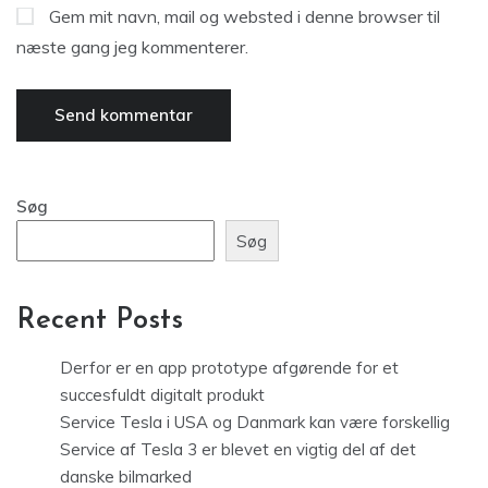
Gem mit navn, mail og websted i denne browser til
næste gang jeg kommenterer.
Søg
Søg
Recent Posts
Derfor er en app prototype afgørende for et
succesfuldt digitalt produkt
Service Tesla i USA og Danmark kan være forskellig
Service af Tesla 3 er blevet en vigtig del af det
danske bilmarked