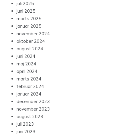
juli 2025
juni 2025
marts 2025
januar 2025
november 2024
oktober 2024
august 2024
juni 2024
maj 2024
april 2024
marts 2024
februar 2024
januar 2024
december 2023
november 2023
august 2023
juli 2023
juni 2023