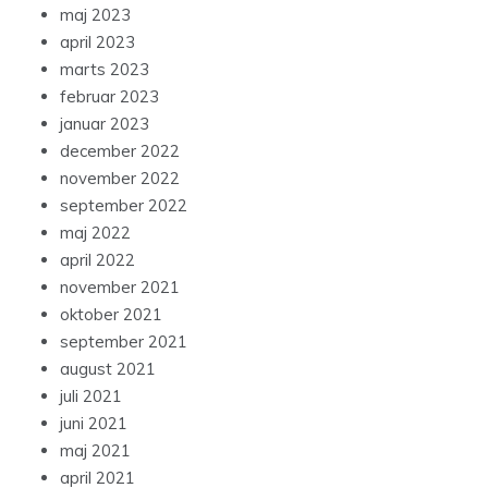
maj 2023
april 2023
marts 2023
februar 2023
januar 2023
december 2022
november 2022
september 2022
maj 2022
april 2022
november 2021
oktober 2021
september 2021
august 2021
juli 2021
juni 2021
maj 2021
april 2021