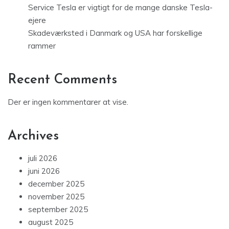
Service Tesla er vigtigt for de mange danske Tesla-
ejere
Skadeværksted i Danmark og USA har forskellige
rammer
Recent Comments
Der er ingen kommentarer at vise.
Archives
juli 2026
juni 2026
december 2025
november 2025
september 2025
august 2025