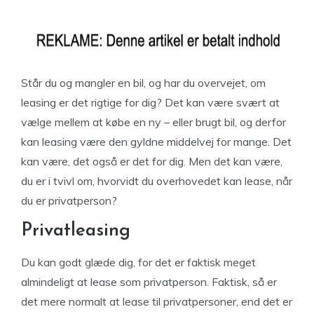
Står du og mangler en bil, og har du overvejet, om
leasing er det rigtige for dig? Det kan være svært at
vælge mellem at købe en ny – eller brugt bil, og derfor
kan leasing være den gyldne middelvej for mange. Det
kan være, det også er det for dig. Men det kan være,
du er i tvivl om, hvorvidt du overhovedet kan lease, når
du er privatperson?
Privatleasing
Du kan godt glæde dig, for det er faktisk meget
almindeligt at lease som privatperson. Faktisk, så er
det mere normalt at lease til privatpersoner, end det er