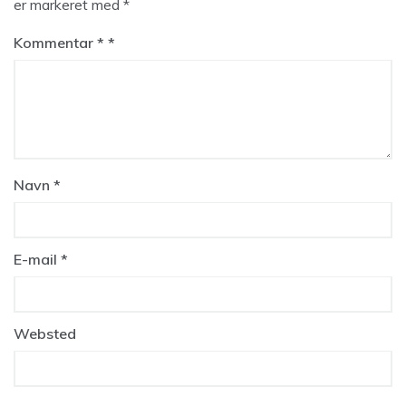
er markeret med
*
Kommentar
*
Navn
*
E-mail
*
Websted