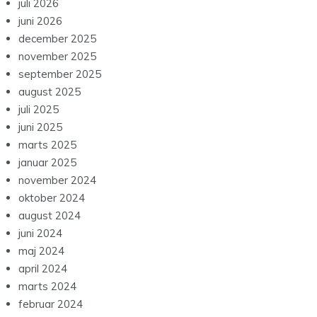
juli 2026
juni 2026
december 2025
november 2025
september 2025
august 2025
juli 2025
juni 2025
marts 2025
januar 2025
november 2024
oktober 2024
august 2024
juni 2024
maj 2024
april 2024
marts 2024
februar 2024