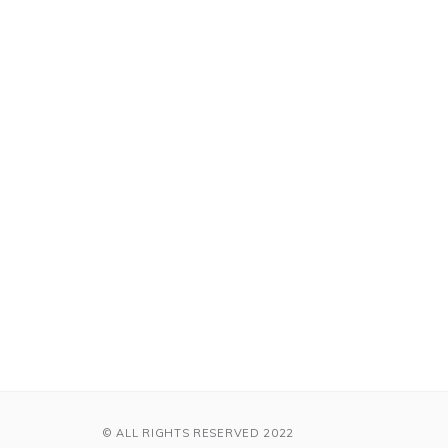
© ALL RIGHTS RESERVED 2022