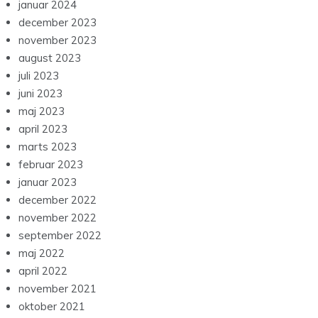
januar 2024
december 2023
november 2023
august 2023
juli 2023
juni 2023
maj 2023
april 2023
marts 2023
februar 2023
januar 2023
december 2022
november 2022
september 2022
maj 2022
april 2022
november 2021
oktober 2021