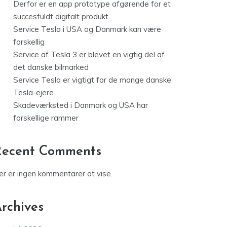
Derfor er en app prototype afgørende for et
succesfuldt digitalt produkt
Service Tesla i USA og Danmark kan være
forskellig
Service af Tesla 3 er blevet en vigtig del af
det danske bilmarked
Service Tesla er vigtigt for de mange danske
Tesla-ejere
Skadeværksted i Danmark og USA har
forskellige rammer
Recent Comments
er er ingen kommentarer at vise.
rchives