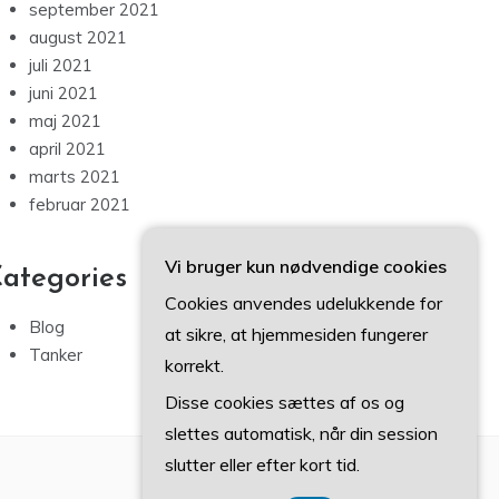
september 2021
august 2021
juli 2021
juni 2021
maj 2021
april 2021
marts 2021
februar 2021
Vi bruger kun nødvendige cookies
ategories
Cookies anvendes udelukkende for
Blog
at sikre, at hjemmesiden fungerer
Tanker
korrekt.
Disse cookies sættes af os og
slettes automatisk, når din session
slutter eller efter kort tid.