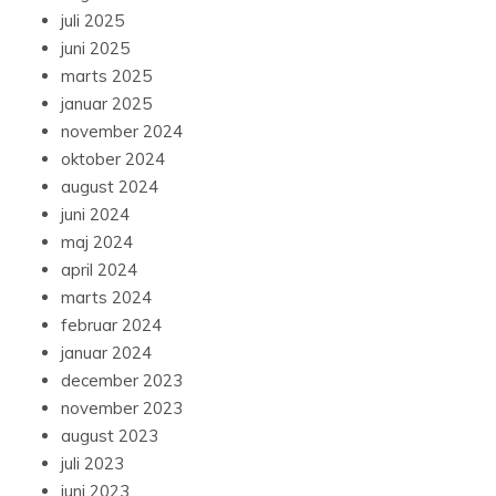
juli 2025
juni 2025
marts 2025
januar 2025
november 2024
oktober 2024
august 2024
juni 2024
maj 2024
april 2024
marts 2024
februar 2024
januar 2024
december 2023
november 2023
august 2023
juli 2023
juni 2023