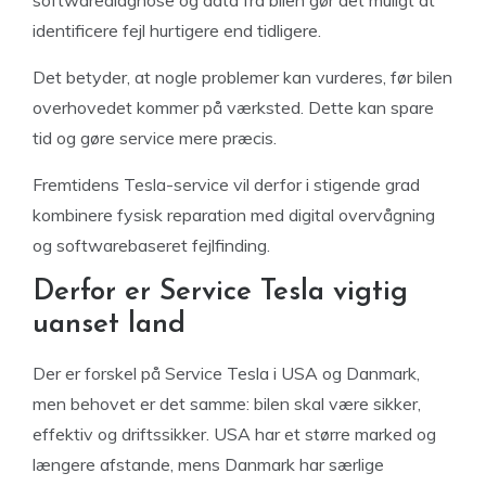
identificere fejl hurtigere end tidligere.
Det betyder, at nogle problemer kan vurderes, før bilen
overhovedet kommer på værksted. Dette kan spare
tid og gøre service mere præcis.
Fremtidens Tesla-service vil derfor i stigende grad
kombinere fysisk reparation med digital overvågning
og softwarebaseret fejlfinding.
Derfor er Service Tesla vigtig
uanset land
Der er forskel på Service Tesla i USA og Danmark,
men behovet er det samme: bilen skal være sikker,
effektiv og driftssikker. USA har et større marked og
længere afstande, mens Danmark har særlige