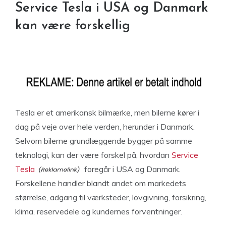
Service Tesla i USA og Danmark
kan være forskellig
Tesla er et amerikansk bilmærke, men bilerne kører i
dag på veje over hele verden, herunder i Danmark.
Selvom bilerne grundlæggende bygger på samme
teknologi, kan der være forskel på, hvordan
Service
Tesla
foregår i USA og Danmark.
Forskellene handler blandt andet om markedets
størrelse, adgang til værksteder, lovgivning, forsikring,
klima, reservedele og kundernes forventninger.