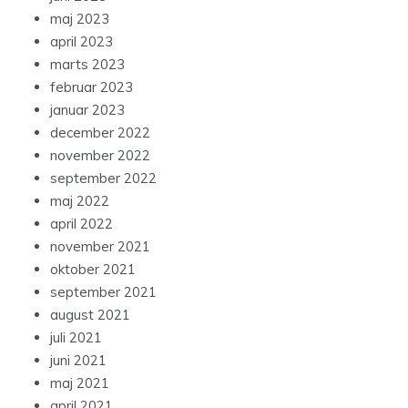
maj 2023
april 2023
marts 2023
februar 2023
januar 2023
december 2022
november 2022
september 2022
maj 2022
april 2022
november 2021
oktober 2021
september 2021
august 2021
juli 2021
juni 2021
maj 2021
april 2021