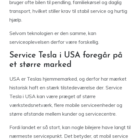
bruger ofte bilen til pendling, familiekørsel og daglig
transport, hvilket stiller krav til stabil service og hurtig
hjælp.
Selvom teknologien er den samme, kan
serviceoplevelsen derfor være forskellig.
Service Tesla i USA foregår på
et større marked
USA er Teslas hjemmemarked, og derfor har mærket
historisk haft en stærk tilstedeværelse der. Service
Tesla i USA kan være præget af større
værkstedsnetværk, flere mobile serviceenheder og
større afstande mellem kunder og servicecentre.
Fordi landet er så stort, kan nogle bilejere have langt til
nærmeste servicepunkt. Det betyder, at mobil service