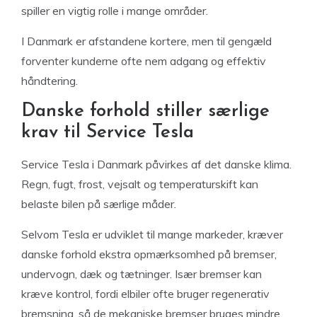
spiller en vigtig rolle i mange områder.
I Danmark er afstandene kortere, men til gengæld
forventer kunderne ofte nem adgang og effektiv
håndtering.
Danske forhold stiller særlige
krav til Service Tesla
Service Tesla i Danmark påvirkes af det danske klima.
Regn, fugt, frost, vejsalt og temperaturskift kan
belaste bilen på særlige måder.
Selvom Tesla er udviklet til mange markeder, kræver
danske forhold ekstra opmærksomhed på bremser,
undervogn, dæk og tætninger. Især bremser kan
kræve kontrol, fordi elbiler ofte bruger regenerativ
bremsning, så de mekaniske bremser bruges mindre.