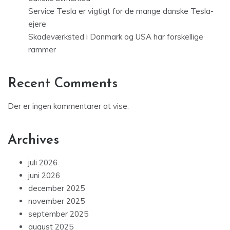
Service Tesla er vigtigt for de mange danske Tesla-
ejere
Skadeværksted i Danmark og USA har forskellige
rammer
Recent Comments
Der er ingen kommentarer at vise.
Archives
juli 2026
juni 2026
december 2025
november 2025
september 2025
august 2025