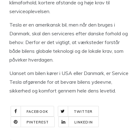
klimaforhold, kortere afstande og høje krav til
serviceoplevelsen.
Tesla er en amerikansk bil, men når den bruges i
Danmark, skal den serviceres efter danske forhold og
behov. Derfor er det vigtigt, at værksteder forstår
både bilens globale teknologi og de lokale krav, som
påvirker hverdagen.
Uanset om bilen kører i USA eller Danmark, er Service
Tesla afgørende for at bevare bilens ydeevne,
sikkerhed og komfort gennem hele dens levetid.
FACEBOOK
TWITTER
PINTEREST
LINKEDIN