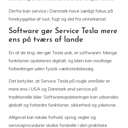
Derfor kan service i Danmark have særligt fokus på
forebyggelse af rust, fugt og slid fra vinterkørsel.
Software gør Service Tesla mere
ens på tværs af lande
En af de ting, der gør Tesla unik, er softwaren. Mange
funktioner opdateres digitalt, og bilen kan modtage
forbedringer uden fysisk værkstedsbesøg.
Det betyder, at Service Tesla på nogle områder er
mere ens i USA og Danmark end service på
traditionelle biler. Softwareopdateringer kan udsendes
globalt og forbedre funktioner, sikkerhed og ydeevne.
Alligevel kan lokale forhold, sprog, regler og
serviceprocedurer skabe forskelle i den praktiske