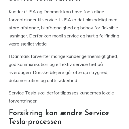
Kunder i USA og Danmark kan have forskellige
forventninger til service. I USA er det almindeligt med
store afstande, bilafhængighed og behov for fleksible
løsninger. Derfor kan mobil service og hurtig fejlfinding
være særligt vigtig.
I Danmark forventer mange kunder gennemsigtighed,
god kommunikation og effektiv service tæt på
hverdagen. Danske bilejere går ofte op i tryghed,
dokumentation og driftssikkerhed.
Service Tesla skal derfor tilpasses kundernes lokale
forventninger.
Forsikring kan ændre Service
Tesla-processen