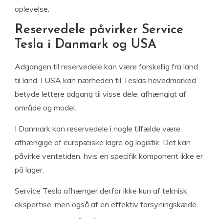
oplevelse.
Reservedele påvirker Service
Tesla i Danmark og USA
Adgangen til reservedele kan være forskellig fra land
til land. I USA kan nærheden til Teslas hovedmarked
betyde lettere adgang til visse dele, afhængigt af
område og model.
I Danmark kan reservedele i nogle tilfælde være
afhængige af europæiske lagre og logistik. Det kan
påvirke ventetiden, hvis en specifik komponent ikke er
på lager.
Service Tesla afhænger derfor ikke kun af teknisk
ekspertise, men også af en effektiv forsyningskæde.