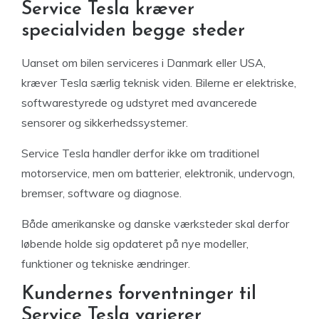
Service Tesla kræver
specialviden begge steder
Uanset om bilen serviceres i Danmark eller USA,
kræver Tesla særlig teknisk viden. Bilerne er elektriske,
softwarestyrede og udstyret med avancerede
sensorer og sikkerhedssystemer.
Service Tesla handler derfor ikke om traditionel
motorservice, men om batterier, elektronik, undervogn,
bremser, software og diagnose.
Både amerikanske og danske værksteder skal derfor
løbende holde sig opdateret på nye modeller,
funktioner og tekniske ændringer.
Kundernes forventninger til
Service Tesla varierer