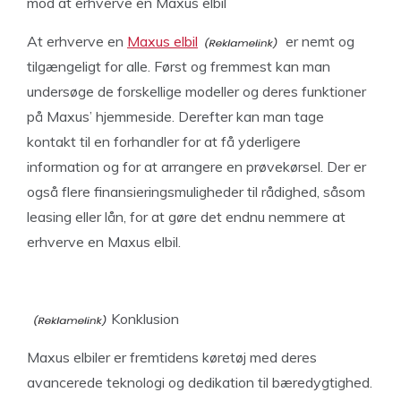
mod at erhverve en Maxus elbil
At erhverve en
Maxus elbil
er nemt og
tilgængeligt for alle. Først og fremmest kan man
undersøge de forskellige modeller og deres funktioner
på Maxus’ hjemmeside. Derefter kan man tage
kontakt til en forhandler for at få yderligere
information og for at arrangere en prøvekørsel. Der er
også flere finansieringsmuligheder til rådighed, såsom
leasing eller lån, for at gøre det endnu nemmere at
erhverve en Maxus elbil.
Konklusion
Maxus elbiler er fremtidens køretøj med deres
avancerede teknologi og dedikation til bæredygtighed.