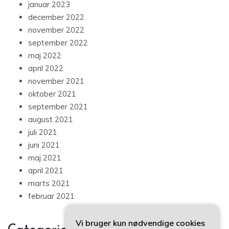
januar 2023
december 2022
november 2022
september 2022
maj 2022
april 2022
november 2021
oktober 2021
september 2021
august 2021
juli 2021
juni 2021
maj 2021
april 2021
marts 2021
februar 2021
Vi bruger kun nødvendige cookies