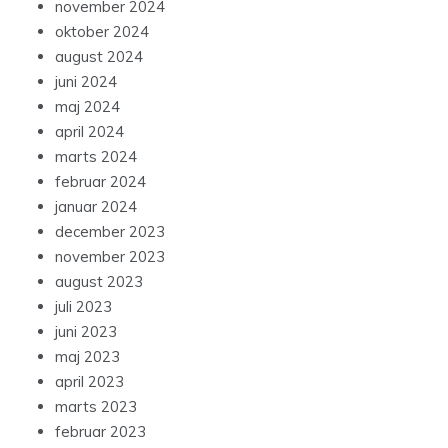
november 2024
oktober 2024
august 2024
juni 2024
maj 2024
april 2024
marts 2024
februar 2024
januar 2024
december 2023
november 2023
august 2023
juli 2023
juni 2023
maj 2023
april 2023
marts 2023
februar 2023