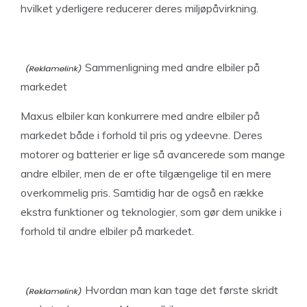
hvilket yderligere reducerer deres miljøpåvirkning.
Sammenligning med andre elbiler på
markedet
Maxus elbiler kan konkurrere med andre elbiler på
markedet både i forhold til pris og ydeevne. Deres
motorer og batterier er lige så avancerede som mange
andre elbiler, men de er ofte tilgængelige til en mere
overkommelig pris. Samtidig har de også en række
ekstra funktioner og teknologier, som gør dem unikke i
forhold til andre elbiler på markedet.
Hvordan man kan tage det første skridt