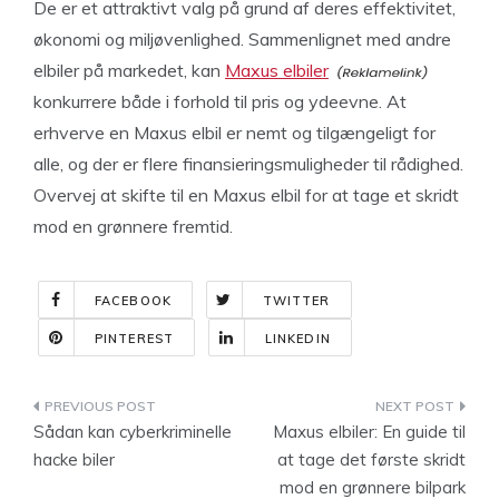
De er et attraktivt valg på grund af deres effektivitet,
økonomi og miljøvenlighed. Sammenlignet med andre
elbiler på markedet, kan
Maxus elbiler
konkurrere både i forhold til pris og ydeevne. At
erhverve en Maxus elbil er nemt og tilgængeligt for
alle, og der er flere finansieringsmuligheder til rådighed.
Overvej at skifte til en Maxus elbil for at tage et skridt
mod en grønnere fremtid.
FACEBOOK
TWITTER
PINTEREST
LINKEDIN
Indlægsnavigation
Sådan kan cyberkriminelle
Maxus elbiler: En guide til
hacke biler
at tage det første skridt
mod en grønnere bilpark