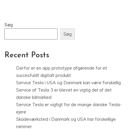
Søg
Søg
Recent Posts
Derfor er en app prototype afgørende for et
succesfuldt digitalt produkt
Service Tesla i USA og Danmark kan være forskellig
Service af Tesla 3 er blevet en vigtig del af det
danske bilmarked
Service Tesla er vigtigt for de mange danske Tesla-
ejere
Skadeværksted i Danmark og USA har forskellige
rammer