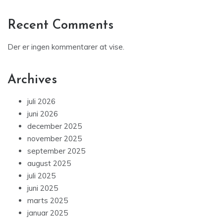
Recent Comments
Der er ingen kommentarer at vise.
Archives
juli 2026
juni 2026
december 2025
november 2025
september 2025
august 2025
juli 2025
juni 2025
marts 2025
januar 2025