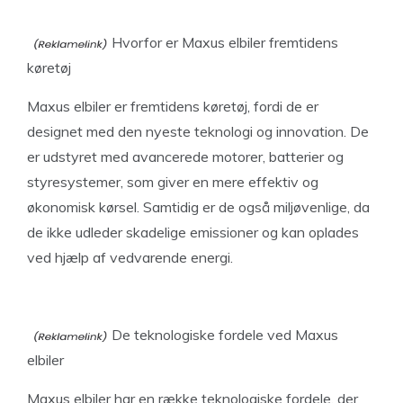
Hvorfor er Maxus elbiler fremtidens
køretøj
Maxus elbiler er fremtidens køretøj, fordi de er
designet med den nyeste teknologi og innovation. De
er udstyret med avancerede motorer, batterier og
styresystemer, som giver en mere effektiv og
økonomisk kørsel. Samtidig er de også miljøvenlige, da
de ikke udleder skadelige emissioner og kan oplades
ved hjælp af vedvarende energi.
De teknologiske fordele ved Maxus
elbiler
Maxus elbiler har en række teknologiske fordele, der