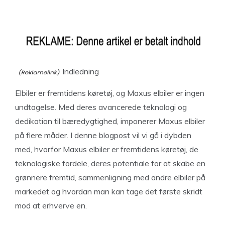
Indledning
Elbiler er fremtidens køretøj, og Maxus elbiler er ingen
undtagelse. Med deres avancerede teknologi og
dedikation til bæredygtighed, imponerer Maxus elbiler
på flere måder. I denne blogpost vil vi gå i dybden
med, hvorfor Maxus elbiler er fremtidens køretøj, de
teknologiske fordele, deres potentiale for at skabe en
grønnere fremtid, sammenligning med andre elbiler på
markedet og hvordan man kan tage det første skridt
mod at erhverve en.