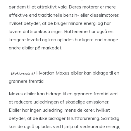
gør dem til et attraktivt valg. Deres motorer er mere
effektive end traditionelle bensin- eller dieselmotorer,
hvilket betyder, at de bruger mindre energi og har
lavere driftsomkostninger. Batterierne har også en
længere levetid og kan oplades hurtigere end mange
andre elbiler på markedet.
Hvordan Maxus elbiler kan bidrage til en
grønnere fremtid
Maxus elbiler kan bidrage til en grønnere fremtid ved
at reducere udledningen af skadelige emissioner.
Elbiler har ingen udledning, mens de kører, hvilket
betyder, at de ikke bidrager til luftforurening. Samtidig
kan de også oplades ved hjælp af vedvarende energi,