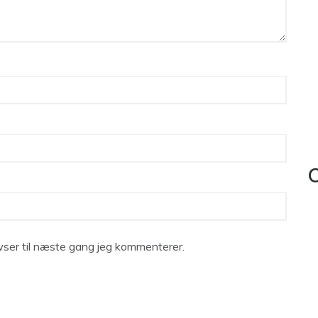
C
ser til næste gang jeg kommenterer.