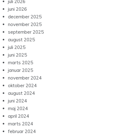
juli 2026
juni 2026
december 2025
november 2025
september 2025
august 2025
juli 2025
juni 2025
marts 2025
januar 2025
november 2024
oktober 2024
august 2024
juni 2024
maj 2024
april 2024
marts 2024
februar 2024