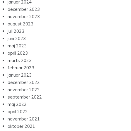
januar 2024
december 2023
november 2023
august 2023
juli 2023
juni 2023
maj 2023
april 2023
marts 2023
februar 2023
januar 2023
december 2022
november 2022
september 2022
maj 2022
april 2022
november 2021
oktober 2021