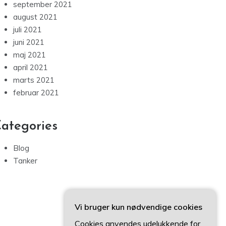
september 2021
august 2021
juli 2021
juni 2021
maj 2021
april 2021
marts 2021
februar 2021
ategories
Blog
Tanker
Vi bruger kun nødvendige cookies
Cookies anvendes udelukkende for