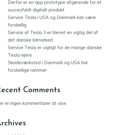
Derfor er en app prototype afgørende for et
succesfuldt digitalt produkt
Service Tesla i USA og Danmark kan være
forskellig
Service af Tesla 3 er blevet en vigtig del af
det danske bilmarked
Service Tesla er vigtigt for de mange danske
Tesla-ejere
Skadeværksted i Danmark og USA har
forskellige rammer
Recent Comments
er er ingen kommentarer at vise.
rchives