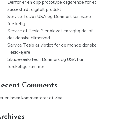
Derfor er en app prototype afgørende for et
succesfuldt digitalt produkt
Service Tesla i USA og Danmark kan være
forskellig
Service af Tesla 3 er blevet en vigtig del af
det danske bilmarked
Service Tesla er vigtigt for de mange danske
Tesla-ejere
Skadeværksted i Danmark og USA har
forskellige rammer
Recent Comments
er er ingen kommentarer at vise.
rchives