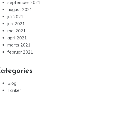
september 2021
august 2021
juli 2021
juni 2021
maj 2021
april 2021
marts 2021
februar 2021
ategories
Blog
Tanker