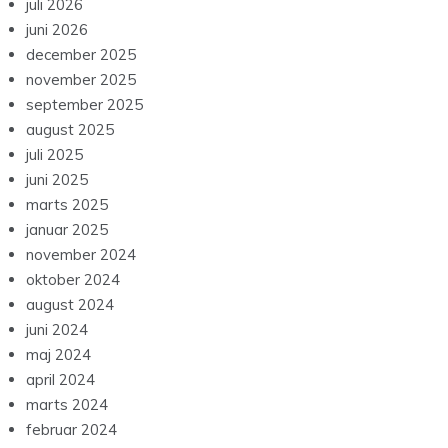
juli 2026
juni 2026
december 2025
november 2025
september 2025
august 2025
juli 2025
juni 2025
marts 2025
januar 2025
november 2024
oktober 2024
august 2024
juni 2024
maj 2024
april 2024
marts 2024
februar 2024