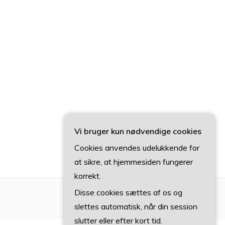
Vi bruger kun nødvendige cookies
Cookies anvendes udelukkende for
at sikre, at hjemmesiden fungerer
korrekt.
Disse cookies sættes af os og
slettes automatisk, når din session
slutter eller efter kort tid.