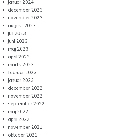
januar 2024
december 2023
november 2023
august 2023
juli 2023
juni 2023
maj 2023
april 2023
marts 2023
februar 2023
januar 2023
december 2022
november 2022
september 2022
maj 2022
april 2022
november 2021
oktober 2021