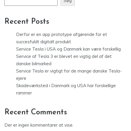
Søg
Recent Posts
Derfor er en app prototype afgørende for et
succesfuldt digitalt produkt
Service Tesla i USA og Danmark kan være forskellig
Service af Tesla 3 er blevet en vigtig del af det
danske bilmarked
Service Tesla er vigtigt for de mange danske Tesla-
ejere
Skadeværksted i Danmark og USA har forskellige
rammer
Recent Comments
Der er ingen kommentarer at vise.