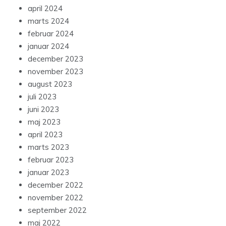
april 2024
marts 2024
februar 2024
januar 2024
december 2023
november 2023
august 2023
juli 2023
juni 2023
maj 2023
april 2023
marts 2023
februar 2023
januar 2023
december 2022
november 2022
september 2022
maj 2022