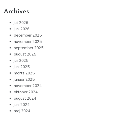
Archives
juli 2026
juni 2026
december 2025
november 2025
september 2025
august 2025
juli 2025
juni 2025
marts 2025
januar 2025
november 2024
oktober 2024
august 2024
juni 2024
maj 2024