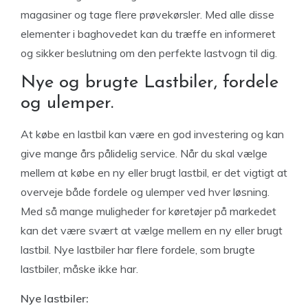
magasiner og tage flere prøvekørsler. Med alle disse
elementer i baghovedet kan du træffe en informeret
og sikker beslutning om den perfekte lastvogn til dig.
Nye og brugte Lastbiler, fordele
og ulemper.
At købe en lastbil kan være en god investering og kan
give mange års pålidelig service. Når du skal vælge
mellem at købe en ny eller brugt lastbil, er det vigtigt at
overveje både fordele og ulemper ved hver løsning.
Med så mange muligheder for køretøjer på markedet
kan det være svært at vælge mellem en ny eller brugt
lastbil. Nye lastbiler har flere fordele, som brugte
lastbiler, måske ikke har.
Nye lastbiler: