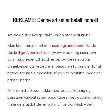
At vælge den rigtige lastbil er en stor beslutning.
Man kan starte med at
undersøge markedet for de
forskellige typer lastbiler
, og indsnævr
dine muligheder ud fra dine behov. Se relevante
anmeldelser på nettet, eller besøg en forhandler for at
prøvekøre nogle modeller, så du kan beslutte, hvad der
passer bedst.
Andre faktorer som sikkerhed, benzinforbrug og
passagerkapacitet bør også tages i betragtning for at
finde den lastbil, der er optimal for dig. Husk – den