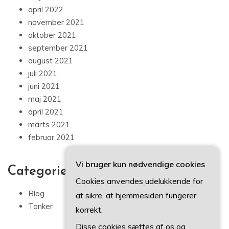
april 2022
november 2021
oktober 2021
september 2021
august 2021
juli 2021
juni 2021
maj 2021
april 2021
marts 2021
februar 2021
Vi bruger kun nødvendige cookies
Categories
Cookies anvendes udelukkende for
Blog
at sikre, at hjemmesiden fungerer
Tanker
korrekt.
Disse cookies sættes af os og