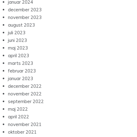
januar 2024
december 2023
november 2023
august 2023
juli 2023
juni 2023
maj 2023
april 2023
marts 2023
februar 2023
januar 2023
december 2022
november 2022
september 2022
maj 2022
april 2022
november 2021
oktober 2021