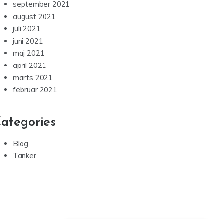
september 2021
august 2021
juli 2021
juni 2021
maj 2021
april 2021
marts 2021
februar 2021
ategories
Blog
Tanker