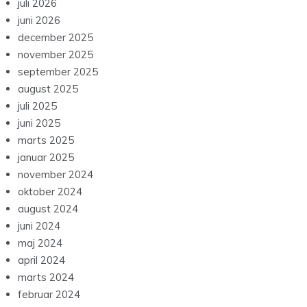
juli 2026
juni 2026
december 2025
november 2025
september 2025
august 2025
juli 2025
juni 2025
marts 2025
januar 2025
november 2024
oktober 2024
august 2024
juni 2024
maj 2024
april 2024
marts 2024
februar 2024