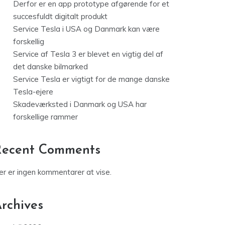
Derfor er en app prototype afgørende for et
succesfuldt digitalt produkt
Service Tesla i USA og Danmark kan være
forskellig
Service af Tesla 3 er blevet en vigtig del af
det danske bilmarked
Service Tesla er vigtigt for de mange danske
Tesla-ejere
Skadeværksted i Danmark og USA har
forskellige rammer
Recent Comments
er er ingen kommentarer at vise.
rchives