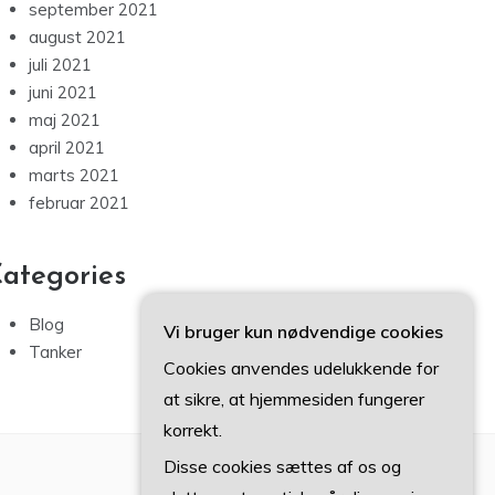
september 2021
august 2021
juli 2021
juni 2021
maj 2021
april 2021
marts 2021
februar 2021
ategories
Blog
Vi bruger kun nødvendige cookies
Tanker
Cookies anvendes udelukkende for
at sikre, at hjemmesiden fungerer
korrekt.
Disse cookies sættes af os og