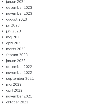
januar 2024
december 2023
november 2023
august 2023
juli 2023
juni 2023
maj 2023
april 2023
marts 2023
februar 2023
januar 2023
december 2022
november 2022
september 2022
maj 2022
april 2022
november 2021
oktober 2021