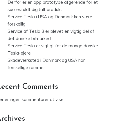
Derfor er en app prototype afgørende for et
succesfuldt digitalt produkt
Service Tesla i USA og Danmark kan være
forskellig
Service af Tesla 3 er blevet en vigtig del af
det danske bilmarked
Service Tesla er vigtigt for de mange danske
Tesla-ejere
Skadeværksted i Danmark og USA har
forskellige rammer
Recent Comments
er er ingen kommentarer at vise.
rchives