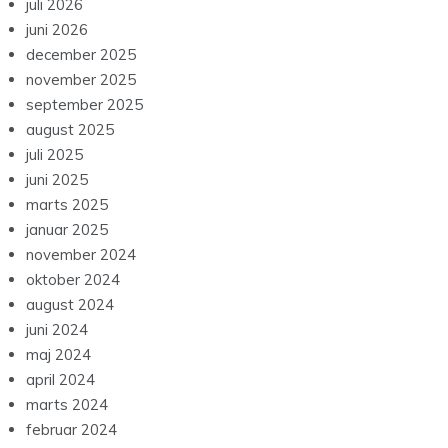
juli 2026
juni 2026
december 2025
november 2025
september 2025
august 2025
juli 2025
juni 2025
marts 2025
januar 2025
november 2024
oktober 2024
august 2024
juni 2024
maj 2024
april 2024
marts 2024
februar 2024