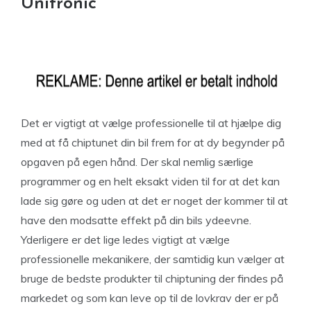
Unitronic
Det er vigtigt at vælge professionelle til at hjælpe dig
med at få chiptunet din bil frem for at dy begynder på
opgaven på egen hånd. Der skal nemlig særlige
programmer og en helt eksakt viden til for at det kan
lade sig gøre og uden at det er noget der kommer til at
have den modsatte effekt på din bils ydeevne.
Yderligere er det lige ledes vigtigt at vælge
professionelle mekanikere, der samtidig kun vælger at
bruge de bedste produkter til chiptuning der findes på
markedet og som kan leve op til de lovkrav der er på