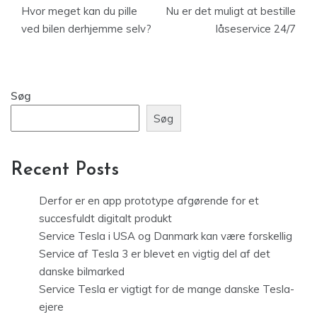
Hvor meget kan du pille
Nu er det muligt at bestille
ved bilen derhjemme selv?
låseservice 24/7
Søg
Søg
Recent Posts
Derfor er en app prototype afgørende for et
succesfuldt digitalt produkt
Service Tesla i USA og Danmark kan være forskellig
Service af Tesla 3 er blevet en vigtig del af det
danske bilmarked
Service Tesla er vigtigt for de mange danske Tesla-
ejere