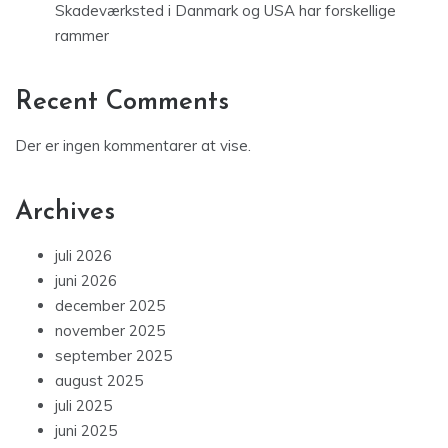
Skadeværksted i Danmark og USA har forskellige
rammer
Recent Comments
Der er ingen kommentarer at vise.
Archives
juli 2026
juni 2026
december 2025
november 2025
september 2025
august 2025
juli 2025
juni 2025