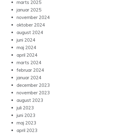
marts 2025
januar 2025
november 2024
oktober 2024
august 2024
juni 2024
maj 2024
april 2024
marts 2024
februar 2024
januar 2024
december 2023
november 2023
august 2023
juli 2023
juni 2023
maj 2023
april 2023