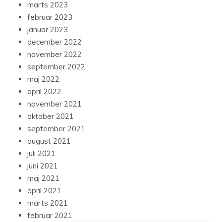
marts 2023
februar 2023
januar 2023
december 2022
november 2022
september 2022
maj 2022
april 2022
november 2021
oktober 2021
september 2021
august 2021
juli 2021
juni 2021
maj 2021
april 2021
marts 2021
februar 2021