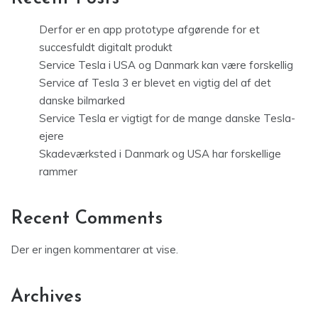
Derfor er en app prototype afgørende for et
succesfuldt digitalt produkt
Service Tesla i USA og Danmark kan være forskellig
Service af Tesla 3 er blevet en vigtig del af det
danske bilmarked
Service Tesla er vigtigt for de mange danske Tesla-
ejere
Skadeværksted i Danmark og USA har forskellige
rammer
Recent Comments
Der er ingen kommentarer at vise.
Archives