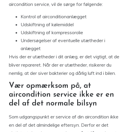
aircondition service, vil de sørge for følgende:
Kontrol af airconditionanlægget
Udskiftning af kølemiddel
Udskiftning af kompressorolie
Undersøgelser af eventuelle utætheder i
anlægget
Hvis der er utætheder i dit anlæg, er det vigtigt, at de
bliver repareret. Når der er utætheder, risikerer du
nemlig, at der siver bakterier og dårlig luft ind i bilen.
Vær opmærksom på, at
aircondition service ikke er en
del af det normale bilsyn
Som udgangspunkt er service af din aircondition ikke
en del af det almindelige eftersyn. Derfor er det