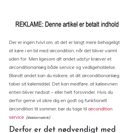
Der er ingen tvivl om, at det er langt mere behageligt
at køre i en bil med aircondition, når det bliver varmt
uden for. Men ligesom alt andet udstyr kræver et
airconditionanlæg både service og vedligeholdelse.
Blandt andet kan du risikere, at dit airconditionanlæg
taber sit kølemiddel. Det kan medføre, at køleevnen
enten bliver nedsat – eller helt forsvinder. Hvis du
derfor gerne vil sikre dig en godt og funktionelt
aircondition til sommer, bør du tage til
aircondition
service
.
Derfor er det nødvendigt med