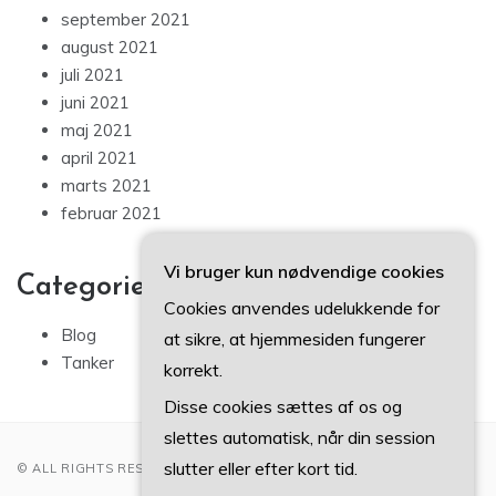
september 2021
august 2021
juli 2021
juni 2021
maj 2021
april 2021
marts 2021
februar 2021
Vi bruger kun nødvendige cookies
Categories
Cookies anvendes udelukkende for
Blog
at sikre, at hjemmesiden fungerer
Tanker
korrekt.
Disse cookies sættes af os og
slettes automatisk, når din session
slutter eller efter kort tid.
© ALL RIGHTS RESERVED 2022