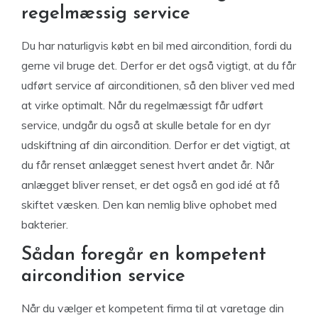
regelmæssig service
Du har naturligvis købt en bil med aircondition, fordi du
gerne vil bruge det. Derfor er det også vigtigt, at du får
udført service af airconditionen, så den bliver ved med
at virke optimalt. Når du regelmæssigt får udført
service, undgår du også at skulle betale for en dyr
udskiftning af din aircondition. Derfor er det vigtigt, at
du får renset anlægget senest hvert andet år. Når
anlægget bliver renset, er det også en god idé at få
skiftet væsken. Den kan nemlig blive ophobet med
bakterier.
Sådan foregår en kompetent
aircondition service
Når du vælger et kompetent firma til at varetage din