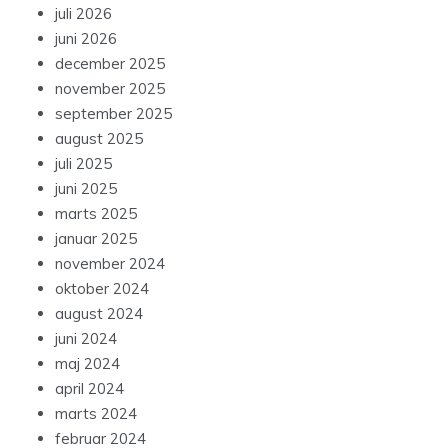
juli 2026
juni 2026
december 2025
november 2025
september 2025
august 2025
juli 2025
juni 2025
marts 2025
januar 2025
november 2024
oktober 2024
august 2024
juni 2024
maj 2024
april 2024
marts 2024
februar 2024