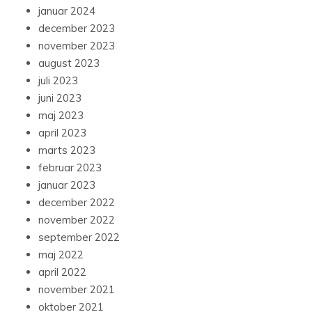
januar 2024
december 2023
november 2023
august 2023
juli 2023
juni 2023
maj 2023
april 2023
marts 2023
februar 2023
januar 2023
december 2022
november 2022
september 2022
maj 2022
april 2022
november 2021
oktober 2021