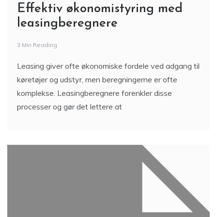
Effektiv økonomistyring med
leasingberegnere
3 Min Reading
Leasing giver ofte økonomiske fordele ved adgang til
køretøjer og udstyr, men beregningerne er ofte
komplekse. Leasingberegnere forenkler disse
processer og gør det lettere at