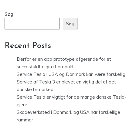
Søg
Søg
Recent Posts
Derfor er en app prototype afgørende for et
succesfuldt digitalt produkt
Service Tesla i USA og Danmark kan være forskellig
Service af Tesla 3 er blevet en vigtig del af det
danske bilmarked
Service Tesla er vigtigt for de mange danske Tesla-
ejere
Skadeværksted i Danmark og USA har forskellige
rammer