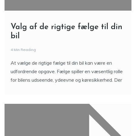
Valg af de rigtige fælge til din
bil
4 Min Reading
At vælge de rigtige fælge til din bil kan være en
udfordrende opgave. Fælge spiller en væsentlig rolle
for bilens udseende, ydeevne og køresikkerhed. Der