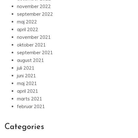
november 2022
september 2022
maj 2022
april 2022
november 2021
oktober 2021
september 2021
august 2021
juli 2021
juni 2021
maj 2021
april 2021
marts 2021
februar 2021
Categories