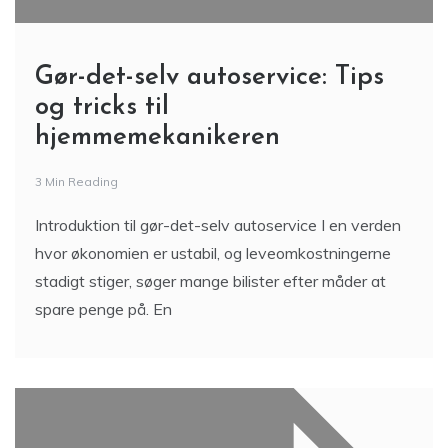
Gør-det-selv autoservice: Tips
og tricks til
hjemmemekanikeren
3 Min Reading
Introduktion til gør-det-selv autoservice I en verden
hvor økonomien er ustabil, og leveomkostningerne
stadigt stiger, søger mange bilister efter måder at
spare penge på. En