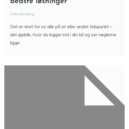
bedste løsninger
3 Min Reading
Det er sket for os alle på et eller andet tidspunkt –
det øjeblik, hvor du kigger ind i din bil og ser nøglerne
ligge