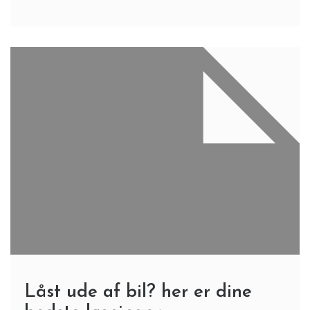
Låst ude af bil? her er dine