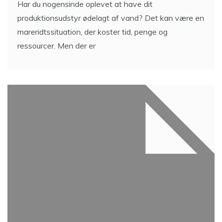
Har du nogensinde oplevet at have dit
produktionsudstyr ødelagt af vand? Det kan være en
mareridtssituation, der koster tid, penge og
ressourcer. Men der er