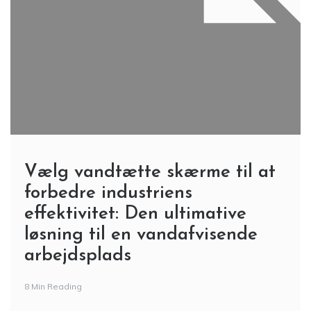
Vælg vandtætte skærme til at
forbedre industriens
effektivitet: Den ultimative
løsning til en vandafvisende
arbejdsplads
8 Min Reading