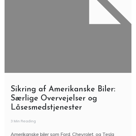
Sikring af Amerikanske Biler:
Særlige Overvejelser og
Låsesmedstjenester
3 Min Reading
Amerikanske biler som Ford, Chevrolet, og Tesla