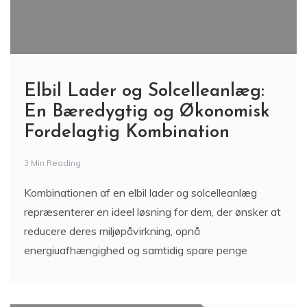
Elbil Lader og Solcelleanlæg:
En Bæredygtig og Økonomisk
Fordelagtig Kombination
3 Min Reading
Kombinationen af en elbil lader og solcelleanlæg
repræsenterer en ideel løsning for dem, der ønsker at
reducere deres miljøpåvirkning, opnå
energiuafhængighed og samtidig spare penge