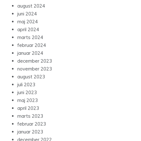
august 2024
juni 2024
maj 2024
april 2024
marts 2024
februar 2024
januar 2024
december 2023
november 2023
august 2023
juli 2023
juni 2023
maj 2023
april 2023
marts 2023
februar 2023
januar 2023
december 2022