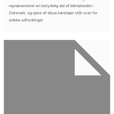
repræsenterer en betydelig del af bilmarkedet i
Danmark, og ejere af disse køretøjer står over for
unikke udfordringer