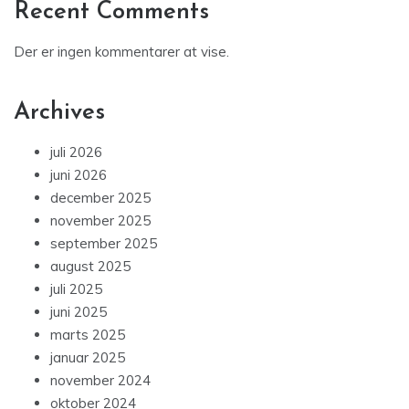
Recent Comments
Der er ingen kommentarer at vise.
Archives
juli 2026
juni 2026
december 2025
november 2025
september 2025
august 2025
juli 2025
juni 2025
marts 2025
januar 2025
november 2024
oktober 2024