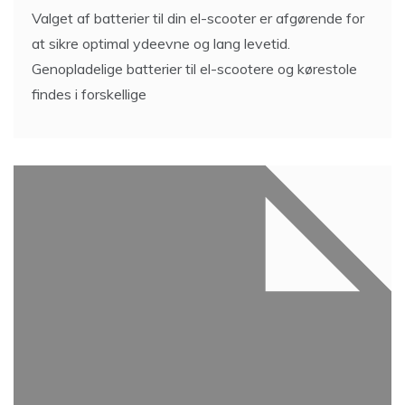
Valget af batterier til din el-scooter er afgørende for
at sikre optimal ydeevne og lang levetid.
Genopladelige batterier til el-scootere og kørestole
findes i forskellige