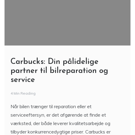
Carbucks: Din pålidelige
partner til bilreparation og
service
4 Min Reading
Når bilen trænger til reparation eller et
serviceeftersyn, er det afgørende at finde et
værksted, der både leverer kvalitetsarbejde og
tilbyder konkurrencedygtige priser. Carbucks er