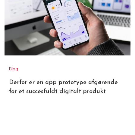
kan være forskellig
Blog
Derfor er en app prototype afgørende
for et succesfuldt digitalt produkt