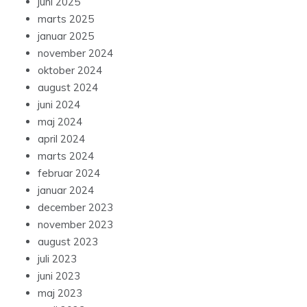
juni 2025
marts 2025
januar 2025
november 2024
oktober 2024
august 2024
juni 2024
maj 2024
april 2024
marts 2024
februar 2024
januar 2024
december 2023
november 2023
august 2023
juli 2023
juni 2023
maj 2023