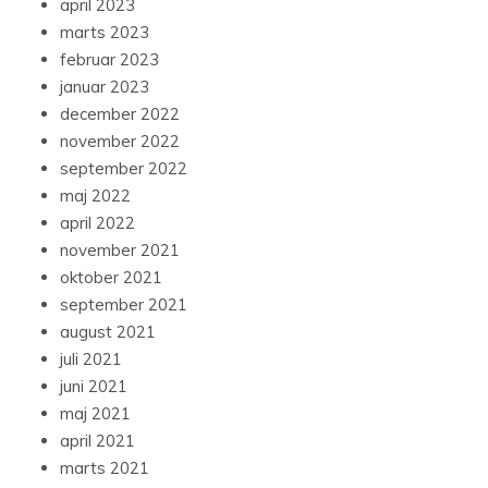
april 2023
marts 2023
februar 2023
januar 2023
december 2022
november 2022
september 2022
maj 2022
april 2022
november 2021
oktober 2021
september 2021
august 2021
juli 2021
juni 2021
maj 2021
april 2021
marts 2021