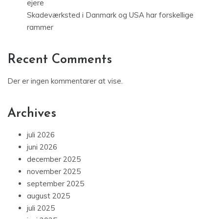
ejere
Skadeværksted i Danmark og USA har forskellige
rammer
Recent Comments
Der er ingen kommentarer at vise.
Archives
juli 2026
juni 2026
december 2025
november 2025
september 2025
august 2025
juli 2025