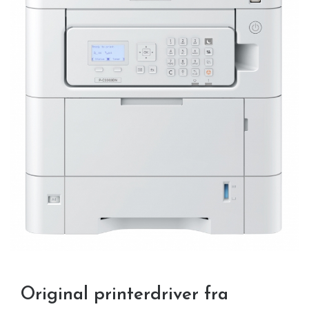
Original printerdriver fra