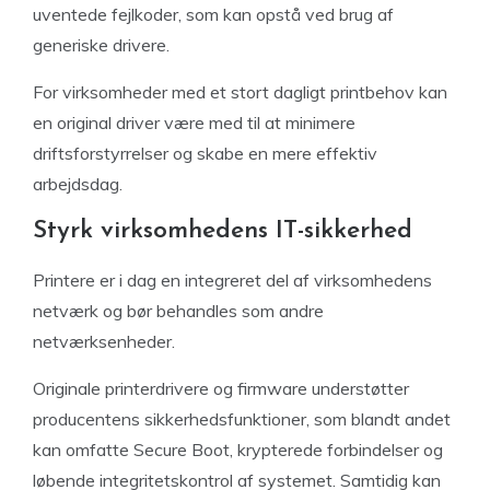
uventede fejlkoder, som kan opstå ved brug af
generiske drivere.
For virksomheder med et stort dagligt printbehov kan
en original driver være med til at minimere
driftsforstyrrelser og skabe en mere effektiv
arbejdsdag.
Styrk virksomhedens IT-sikkerhed
Printere er i dag en integreret del af virksomhedens
netværk og bør behandles som andre
netværksenheder.
Originale printerdrivere og firmware understøtter
producentens sikkerhedsfunktioner, som blandt andet
kan omfatte Secure Boot, krypterede forbindelser og
løbende integritetskontrol af systemet. Samtidig kan