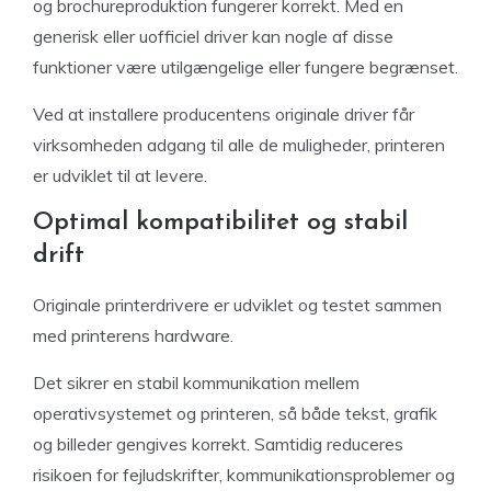
og brochureproduktion fungerer korrekt. Med en
generisk eller uofficiel driver kan nogle af disse
funktioner være utilgængelige eller fungere begrænset.
Ved at installere producentens originale driver får
virksomheden adgang til alle de muligheder, printeren
er udviklet til at levere.
Optimal kompatibilitet og stabil
drift
Originale printerdrivere er udviklet og testet sammen
med printerens hardware.
Det sikrer en stabil kommunikation mellem
operativsystemet og printeren, så både tekst, grafik
og billeder gengives korrekt. Samtidig reduceres
risikoen for fejludskrifter, kommunikationsproblemer og