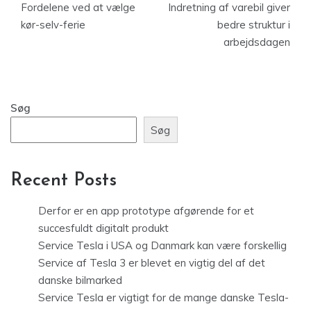
Fordelene ved at vælge
Indretning af varebil giver
kør-selv-ferie
bedre struktur i
arbejdsdagen
Søg
Søg
Recent Posts
Derfor er en app prototype afgørende for et
succesfuldt digitalt produkt
Service Tesla i USA og Danmark kan være forskellig
Service af Tesla 3 er blevet en vigtig del af det
danske bilmarked
Service Tesla er vigtigt for de mange danske Tesla-